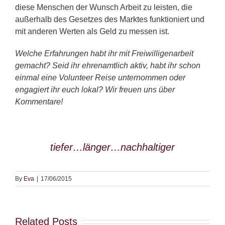
diese Menschen der Wunsch Arbeit zu leisten, die
außerhalb des Gesetzes des Marktes funktioniert und
mit anderen Werten als Geld zu messen ist.
Welche Erfahrungen habt ihr mit Freiwilligenarbeit
gemacht? Seid ihr ehrenamtlich aktiv, habt ihr schon
einmal eine Volunteer Reise unternommen oder
engagiert ihr euch lokal? Wir freuen uns über
Kommentare!
tiefer…länger…nachhaltiger
By
Eva
|
17/06/2015
Related Posts