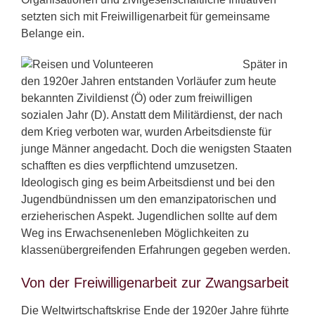
setzten sich mit Freiwilligenarbeit für gemeinsame
Belange ein.
Später in
den 1920er Jahren entstanden Vorläufer zum heute
bekannten Zivildienst (Ö) oder zum freiwilligen
sozialen Jahr (D). Anstatt dem Militärdienst, der nach
dem Krieg verboten war, wurden Arbeitsdienste für
junge Männer angedacht. Doch die wenigsten Staaten
schafften es dies verpflichtend umzusetzen.
Ideologisch ging es beim Arbeitsdienst und bei den
Jugendbündnissen um den emanzipatorischen und
erzieherischen Aspekt. Jugendlichen sollte auf dem
Weg ins Erwachsenenleben Möglichkeiten zu
klassenübergreifenden Erfahrungen gegeben werden.
Von der Freiwilligenarbeit zur Zwangsarbeit
Die Weltwirtschaftskrise Ende der 1920er Jahre führte