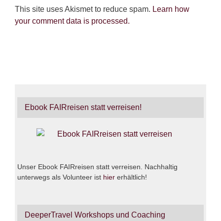
This site uses Akismet to reduce spam.
Learn how
your comment data is processed.
Ebook FAIRreisen statt verreisen!
Unser Ebook FAIRreisen statt verreisen. Nachhaltig
unterwegs als Volunteer ist
hier
erhältlich!
DeeperTravel Workshops und Coaching