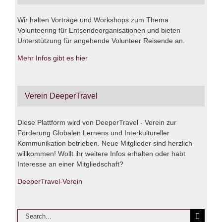
Wir halten Vorträge und Workshops zum Thema
Volunteering für Entsendeorganisationen und bieten
Unterstützung für angehende Volunteer Reisende an.
Mehr Infos gibt es hier
Verein DeeperTravel
Diese Plattform wird von DeeperTravel - Verein zur
Förderung Globalen Lernens und Interkultureller
Kommunikation betrieben. Neue Mitglieder sind herzlich
willkommen! Wollt ihr weitere Infos erhalten oder habt
Interesse an einer Mitgliedschaft?
DeeperTravel-Verein
Search