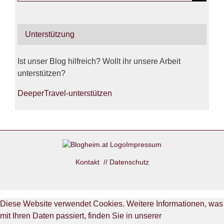
for:
Unterstützung
Ist unser Blog hilfreich? Wollt ihr unsere Arbeit
unterstützen?
DeeperTravel-unterstützen
Impressum
Kontakt
//
Datenschutz
Diese Website verwendet Cookies. Weitere Informationen, was
mit Ihren Daten passiert, finden Sie in unserer