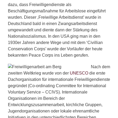
dazu, dass Freiwilligendienste als
Beschäftigungsmaßnahme für Arbeitslose eingeführt
wurden. Dieser ‚Freiwillige Arbeitsdienst’ wurde in
Deutschland bald in einen Zwangsarbeitsdienst
umgewandelt und diente dann der Stärkung des
Nationalsozialismus. In den USA ging man in den
1930er Jahren andere Wege und mit dem ‘Civillian
Conservation Corps’ wurde der Vorläufer der heute
bekannten Peace Corps ins Leben gerufen.
Nach dem
zweiten Weltkrieg wurde von der
UNESCO
die erste
Dachorganisation für internationale Freiwilligendienste
gegründet (Co-ordinating Committee for International
Voluntary Service – CCIVS). Internationale
Organisationen im Bereich der
Entwicklungszusammenarbeit, kirchliche Gruppen,
Jugendorganisationen oder lokale ehrenamtliche
Initiativen in den unterschiedlichsten Bereichen