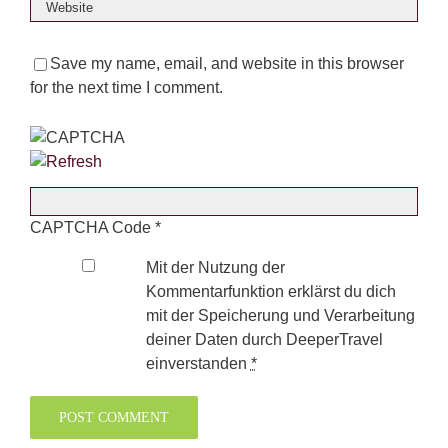
Save my name, email, and website in this browser
for the next time I comment.
CAPTCHA Code
*
Mit der Nutzung der
Kommentarfunktion erklärst du dich
mit der Speicherung und Verarbeitung
deiner Daten durch DeeperTravel
einverstanden
*