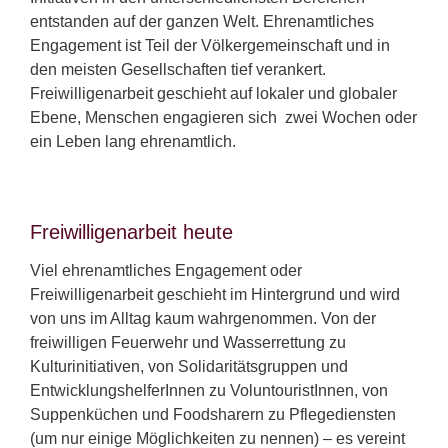
entstanden auf der ganzen Welt. Ehrenamtliches
Engagement ist Teil der Völkergemeinschaft und in
den meisten Gesellschaften tief verankert.
Freiwilligenarbeit geschieht auf lokaler und globaler
Ebene, Menschen engagieren sich zwei Wochen oder
ein Leben lang ehrenamtlich.
Freiwilligenarbeit heute
Viel ehrenamtliches Engagement oder
Freiwilligenarbeit geschieht im Hintergrund und wird
von uns im Alltag kaum wahrgenommen. Von der
freiwilligen Feuerwehr und Wasserrettung zu
Kulturinitiativen, von Solidaritätsgruppen und
EntwicklungshelferInnen zu VoluntouristInnen, von
Suppenküchen und Foodsharern zu Pflegediensten
(um nur einige Möglichkeiten zu nennen) – es vereint