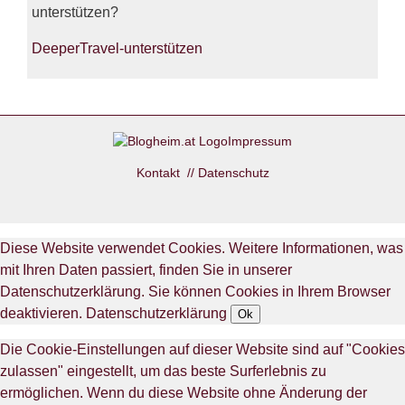
unterstützen?
DeeperTravel-unterstützen
Impressum
Kontakt
//
Datenschutz
Diese Website verwendet Cookies. Weitere Informationen, was
mit Ihren Daten passiert, finden Sie in unserer
Datenschutzerklärung. Sie können Cookies in Ihrem Browser
deaktivieren.
Datenschutzerklärung
Ok
Die Cookie-Einstellungen auf dieser Website sind auf "Cookies
zulassen" eingestellt, um das beste Surferlebnis zu
ermöglichen. Wenn du diese Website ohne Änderung der