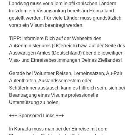
Landweg muss vor allem in afrikanischen Ländern
trotzdem ein Visumsantrag bereits im Heimatland
gestellt werden. Für viele Länder muss grundsätzlich
vorab ein Visum beantragt werden.
TIPP: Informiere Dich auf der Webseite des
Außenministeriums (Österreich) bzw. auf der Seite des
Auswärtigen Amtes (Deutschland) über die jeweiligen
Visa- und Einreisebestimmungen Deines Ziellandes!
Gerade bei Volunteer Reisen, Lerneinsätzen, Au-Pair
Aufenthalten, Auslandssemestern oder
SchülerInnenaustausch kann es hilfreich sein, sich bei
Beantragung eines Visums professionelle
Unterstützung zu holen:
+++ Sponsored Links +++
In Kanada muss man bei der Einreise mit dem