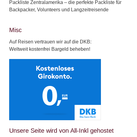
Packliste Zentralamerika – die perfekte Packliste für
Backpacker, Volunteers und Langzeitreisende
Misc
Auf Reisen vertrauen wir auf die DKB:
Weltweit kostenfrei Bargeld beheben!
Unsere Seite wird von All-Inkl gehostet