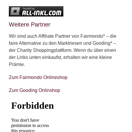
Weitere Partner
Wir sind auch Affiliate Partner von Fairmondo* – die
faire Alternative zu den Marktriesen und Gooding* –
der Charity Shoppingplattform. Wenn du über einen
der Links unten einkaufst, erhalten wir eine kleine
Prämie.
Zum Fairmondo Onlineshop
Zum Gooding Onlinshop