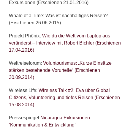
Exkursionen (Erschienen 21.01.2016)
Whale of a Time: Was ist nachhaltiges Reisen?
(Erschienen 26.06.2015)
Projekt Phönix:
Wie du die Welt vom Laptop aus
veränderst – Interview mit Robert Bichler (Erschienen
17.04.2016)
Weltreiseforum:
Voluntourismus: „Kurze Einsätze
stärken bestehende Vorurteile“ (Erschienen
30.09.2014)
Wireless Life:
Wireless Talk #2: Eva über Global
Citizens, Volunteering und tiefes Reisen (Erschienen
15.08.2014)
Pressespiegel
Nicaragua Exkursionen
‘Kommunikation & Entwicklung’