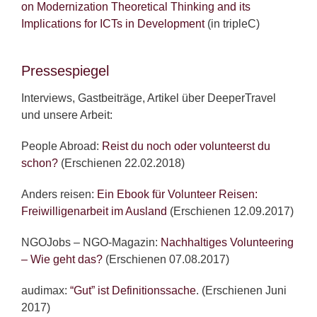
on Modernization Theoretical Thinking and its
Implications for ICTs in Development
(in tripleC)
Pressespiegel
Interviews, Gastbeiträge, Artikel über DeeperTravel
und unsere Arbeit:
People Abroad:
Reist du noch oder volunteerst du
schon?
(Erschienen 22.02.2018)
Anders reisen:
Ein Ebook für Volunteer Reisen:
Freiwilligenarbeit im Ausland
(Erschienen 12.09.2017)
NGOJobs – NGO-Magazin:
Nachhaltiges Volunteering
– Wie geht das?
(Erschienen 07.08.2017)
audimax:
“Gut” ist Definitionssache
. (Erschienen Juni
2017)