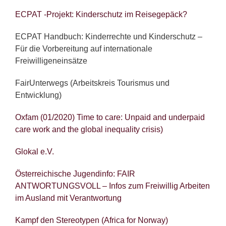
ECPAT -Projekt: Kinderschutz im Reisegepäck?
ECPAT Handbuch: Kinderrechte und Kinderschutz –
Für die Vorbereitung auf internationale
Freiwilligeneinsätze
FairUnterwegs (Arbeitskreis Tourismus und
Entwicklung)
Oxfam (01/2020) Time to care: Unpaid and underpaid
care work and the global inequality crisis)
Glokal e.V.
Österreichische Jugendinfo: FAIR
ANTWORTUNGSVOLL – Infos zum Freiwillig Arbeiten
im Ausland mit Verantwortung
Kampf den Stereotypen (Africa for Norway)