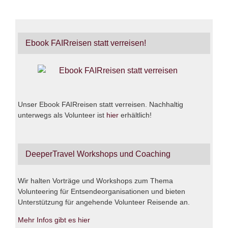
Ebook FAIRreisen statt verreisen!
Unser Ebook FAIRreisen statt verreisen. Nachhaltig
unterwegs als Volunteer ist
hier
erhältlich!
DeeperTravel Workshops und Coaching
Wir halten Vorträge und Workshops zum Thema
Volunteering für Entsendeorganisationen und bieten
Unterstützung für angehende Volunteer Reisende an.
Mehr Infos gibt es hier