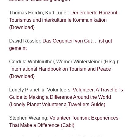
Thomas Herdin, Kurt Luger:
Der eroberte Horizont.
Tourismus und interkulturelle Kommunikation
(Download)
David Rössler:
Das Gegenteil von Gut … ist gut
gemeint
Cordula Wohlmuther, Werner Wintersteiner (Hrsg.):
International Handbook on Tourism and Peace
(Download)
Lonely Planet für Volunteers:
Volunteer: A Traveller’s
Guide to Making a Difference Around the World
(Lonely Planet Volunteer a Travellers Guide)
Stephen Wearing:
Volunteer Tourism: Experiences
That Make a Difference (Cabi)