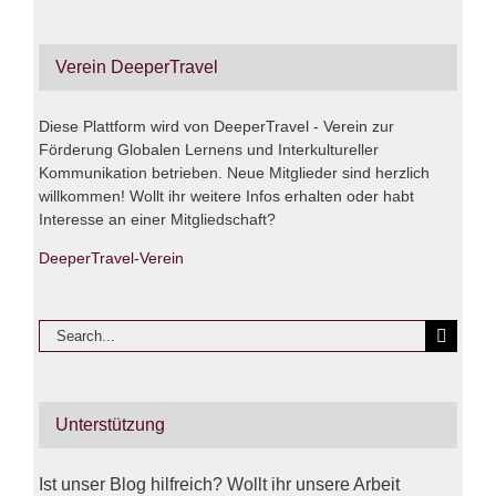
Verein DeeperTravel
Diese Plattform wird von DeeperTravel - Verein zur
Förderung Globalen Lernens und Interkultureller
Kommunikation betrieben. Neue Mitglieder sind herzlich
willkommen! Wollt ihr weitere Infos erhalten oder habt
Interesse an einer Mitgliedschaft?
DeeperTravel-Verein
Search
for:
Unterstützung
Ist unser Blog hilfreich? Wollt ihr unsere Arbeit