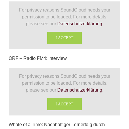
For privacy reasons SoundCloud needs your
permission to be loaded. For more details,
please see our
Datenschutzerklärung
.
I ACCEPT
ORF – Radio FM4: Interview
For privacy reasons SoundCloud needs your
permission to be loaded. For more details,
please see our
Datenschutzerklärung
.
I ACCEPT
Whale of a Time: Nachhaltiger Lernerfolg durch