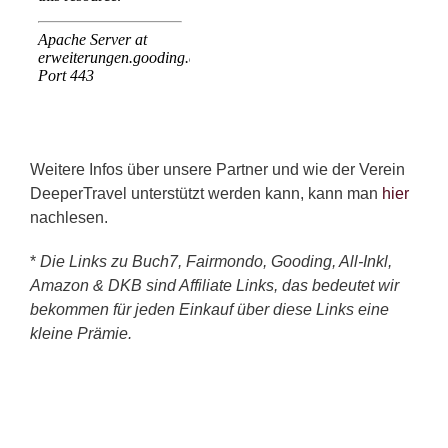
Weitere Infos über unsere Partner und wie der Verein
DeeperTravel unterstützt werden kann, kann man
hier
nachlesen.
*
Die Links zu Buch7, Fairmondo, Gooding, All-Inkl,
Amazon & DKB sind Affiliate Links, das bedeutet wir
bekommen für jeden Einkauf über diese Links eine
kleine Prämie.