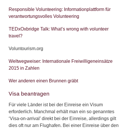
Responsible Volunteering: Informationplattform für
verantwortungsvolles Volunteering
TEDxOxbridge Talk: What’s wrong with volunteer
travel?
Voluntourism.org
Weltwegweiser: Internationale Freiwilligeneinsätze
2015 in Zahlen
Wer anderen einen Brunnen gräbt
Visa beantragen
Für viele Länder ist bei der Einreise ein Visum
erforderlich. Manchmal erhält man ein so genanntes
‘Visa-on-arrival’ direkt bei der Einreise, allerdings gilt
dies oft nur am Flughafen. Bei einer Einreise über den