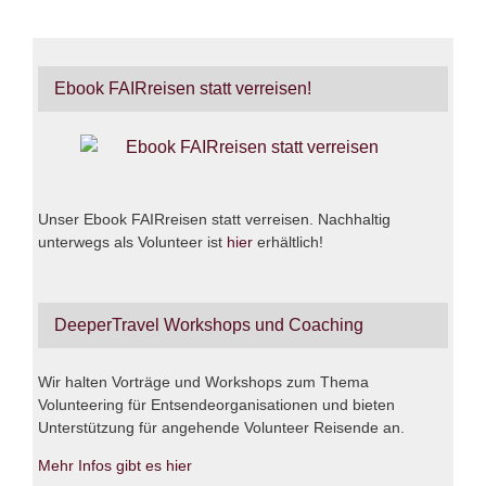
Ebook FAIRreisen statt verreisen!
Unser Ebook FAIRreisen statt verreisen. Nachhaltig
unterwegs als Volunteer ist
hier
erhältlich!
DeeperTravel Workshops und Coaching
Wir halten Vorträge und Workshops zum Thema
Volunteering für Entsendeorganisationen und bieten
Unterstützung für angehende Volunteer Reisende an.
Mehr Infos gibt es hier