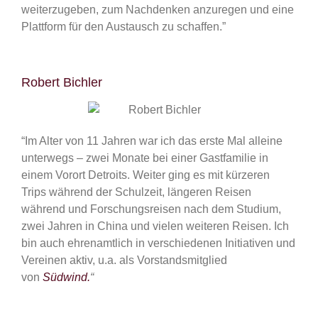
weiterzugeben, zum Nachdenken anzuregen und eine
Plattform für den Austausch zu schaffen.”
Robert Bichler
“Im Alter von 11 Jahren war ich das erste Mal alleine
unterwegs – zwei Monate bei einer Gastfamilie in
einem Vorort Detroits. Weiter ging es mit kürzeren
Trips während der Schulzeit, längeren Reisen
während und Forschungsreisen nach dem Studium,
zwei Jahren in China und vielen weiteren Reisen. Ich
bin auch ehrenamtlich in verschiedenen Initiativen und
Vereinen aktiv, u.a. als Vorstandsmitglied
von
Südwind.
“