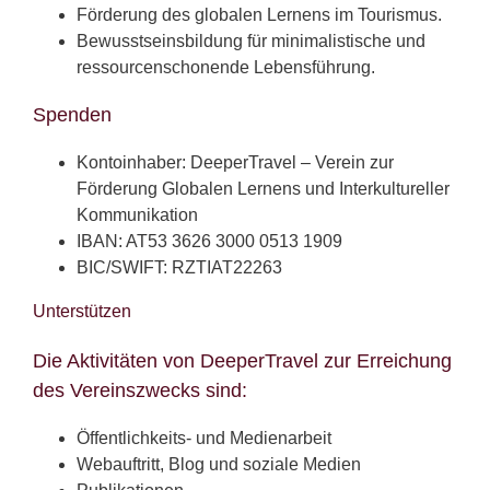
Förderung des globalen Lernens im Tourismus.
Bewusstseinsbildung für minimalistische und
ressourcenschonende Lebensführung.
Spenden
Kontoinhaber: DeeperTravel – Verein zur
Förderung Globalen Lernens und Interkultureller
Kommunikation
IBAN: AT53 3626 3000 0513 1909
BIC/SWIFT: RZTIAT22263
Unterstützen
Die Aktivitäten von DeeperTravel zur Erreichung
des Vereinszwecks sind:
Öffentlichkeits- und Medienarbeit
Webauftritt, Blog und soziale Medien