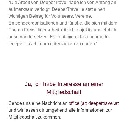
“Die Arbeit von DeeperTravel habe ich von Anfang an
aufmerksam verfolgt. DeeperTravel leistet einen
wichtigen Beitrag für Volunteers, Vereine,
Entsendeorganisationen und für alle, die sich mit dem
Thema Freiwilligenarbeit kritisch, objektiv und ehrlich
auseinandersetzen. Es freut mich, das engagierte
DeeperTravel-Team unterstützen zu dürfen.”
Ja, ich habe Interesse an einer
Mitgliedschaft
Sende uns eine Nachricht an
office (at) deepertravel.at
und wir lassen dir umgehend alle Informationen zur
Mitgliedschaft zukommen.