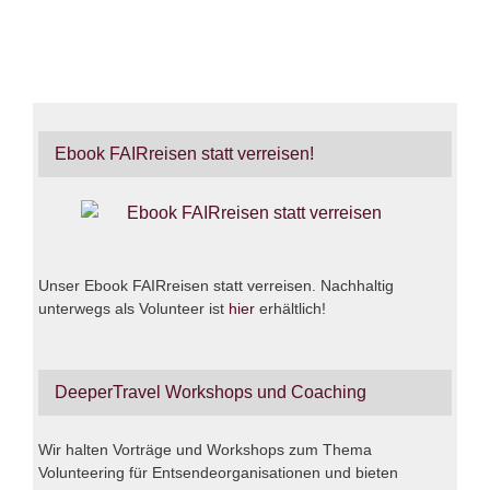
Ebook FAIRreisen statt verreisen!
Unser Ebook FAIRreisen statt verreisen. Nachhaltig
unterwegs als Volunteer ist
hier
erhältlich!
DeeperTravel Workshops und Coaching
Wir halten Vorträge und Workshops zum Thema
Volunteering für Entsendeorganisationen und bieten