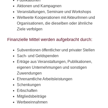
Publikationen
Aktionen und Kampagnen
Veranstaltungen, Seminare und Workshops
Weltweite Kooperationen mit AkteurInnen und
Organisationen, die dieselben oder ähnliche
Ziele verfolgen
Finanzielle Mittel werden aufgebracht durch:
Subventionen öffentlicher und privater Stellen
Sach- und Geldspenden
Erträge aus Veranstaltungen, Publikationen,
eigenen Unternehmungen und sonstigen
Zuwendungen
Ehrenamtliche Arbeitsleistungen
Schenkungen
Erbschaften
Mitgliedsbeiträge
Werbeeinnahmen