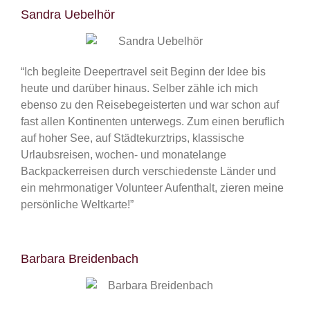
Sandra Uebelhör
“Ich begleite Deepertravel seit Beginn der Idee bis
heute und darüber hinaus. Selber zähle ich mich
ebenso zu den Reisebegeisterten und war schon auf
fast allen Kontinenten unterwegs. Zum einen beruflich
auf hoher See, auf Städtekurztrips, klassische
Urlaubsreisen, wochen- und monatelange
Backpackerreisen durch verschiedenste Länder und
ein mehrmonatiger Volunteer Aufenthalt, zieren meine
persönliche Weltkarte!”
Barbara Breidenbach