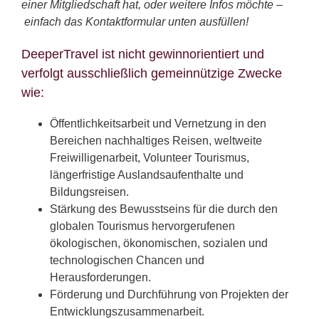
einer Mitgliedschaft hat, oder weitere Infos möchte –
einfach das Kontaktformular unten ausfüllen!
DeeperTravel ist nicht gewinnorientiert und
verfolgt ausschließlich gemeinnützige Zwecke
wie:
Öffentlichkeitsarbeit und Vernetzung in den
Bereichen nachhaltiges Reisen, weltweite
Freiwilligenarbeit, Volunteer Tourismus,
längerfristige Auslandsaufenthalte und
Bildungsreisen.
Stärkung des Bewusstseins für die durch den
globalen Tourismus hervorgerufenen
ökologischen, ökonomischen, sozialen und
technologischen Chancen und
Herausforderungen.
Förderung und Durchführung von Projekten der
Entwicklungszusammenarbeit.