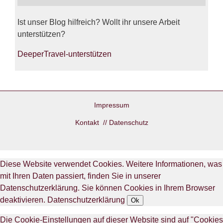
Ist unser Blog hilfreich? Wollt ihr unsere Arbeit
unterstützen?
DeeperTravel-unterstützen
Impressum
Kontakt
//
Datenschutz
Diese Website verwendet Cookies. Weitere Informationen, was
mit Ihren Daten passiert, finden Sie in unserer
Datenschutzerklärung. Sie können Cookies in Ihrem Browser
deaktivieren.
Datenschutzerklärung
Ok
Die Cookie-Einstellungen auf dieser Website sind auf "Cookies