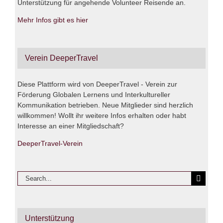
Unterstützung für angehende Volunteer Reisende an.
Mehr Infos gibt es hier
Verein DeeperTravel
Diese Plattform wird von DeeperTravel - Verein zur
Förderung Globalen Lernens und Interkultureller
Kommunikation betrieben. Neue Mitglieder sind herzlich
willkommen! Wollt ihr weitere Infos erhalten oder habt
Interesse an einer Mitgliedschaft?
DeeperTravel-Verein
Search
for:
Unterstützung