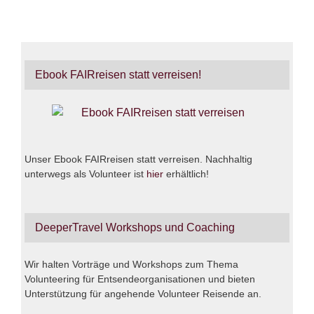
Ebook FAIRreisen statt verreisen!
Unser Ebook FAIRreisen statt verreisen. Nachhaltig
unterwegs als Volunteer ist
hier
erhältlich!
DeeperTravel Workshops und Coaching
Wir halten Vorträge und Workshops zum Thema
Volunteering für Entsendeorganisationen und bieten
Unterstützung für angehende Volunteer Reisende an.