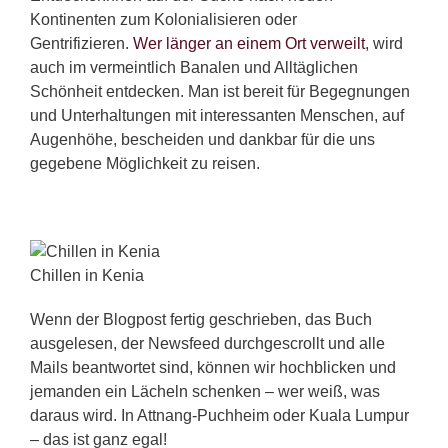
Kontinenten zum Kolonialisieren oder
Gentrifizieren.
Wer länger an einem Ort verweilt
, wird
auch im vermeintlich Banalen und Alltäglichen
Schönheit entdecken. Man ist bereit für Begegnungen
und Unterhaltungen mit interessanten Menschen, auf
Augenhöhe, bescheiden und dankbar für die uns
gegebene Möglichkeit zu reisen.
Chillen in Kenia
Wenn der Blogpost fertig geschrieben, das Buch
ausgelesen, der Newsfeed durchgescrollt und alle
Mails beantwortet sind, können wir hochblicken und
jemanden ein Lächeln schenken – wer weiß, was
daraus wird. In Attnang-Puchheim oder Kuala Lumpur
– das ist ganz egal!