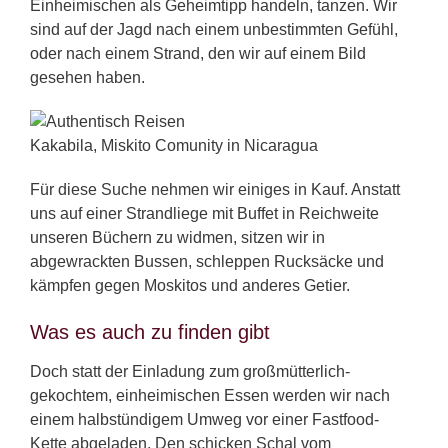
Einheimischen als Geheimtipp handeln, tanzen. Wir
sind auf der Jagd nach einem unbestimmten Gefühl,
oder nach einem Strand, den wir auf einem Bild
gesehen haben.
Kakabila, Miskito Comunity in Nicaragua
Für diese Suche nehmen wir einiges in Kauf. Anstatt
uns auf einer Strandliege mit Buffet in Reichweite
unseren Büchern zu widmen, sitzen wir in
abgewrackten Bussen, schleppen Rucksäcke und
kämpfen gegen Moskitos und anderes Getier.
Was es auch zu finden gibt
Doch statt der Einladung zum großmütterlich-
gekochtem, einheimischen Essen werden wir nach
einem halbstündigem Umweg vor einer Fastfood-
Kette abgeladen. Den schicken Schal vom