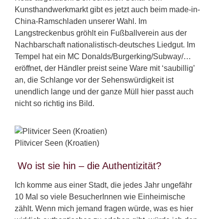
Kunsthandwerkmarkt gibt es jetzt auch beim made-in-
China-Ramschladen unserer Wahl. Im
Langstreckenbus gröhlt ein Fußballverein aus der
Nachbarschaft nationalistisch-deutsches Liedgut. Im
Tempel hat ein MC Donalds/Burgerking/Subway/…
eröffnet, der Händler preist seine Ware mit ‘saubillig’
an, die Schlange vor der Sehenswürdigkeit ist
unendlich lange und der ganze Müll hier passt auch
nicht so richtig ins Bild.
Plitvicer Seen (Kroatien)
Wo ist sie hin – die Authentizität?
Ich komme aus einer Stadt, die jedes Jahr ungefähr
10 Mal so viele BesucherInnen wie Einheimische
zählt. Wenn mich jemand fragen würde, was es hier