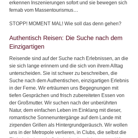
erkennen Inszenierungen sofort und sie bewegen sich
fernab vom Massentourismus…
STOPP! MOMENT MAL! Wie soll das denn gehen?
Authentisch Reisen: Die Suche nach dem
Einzigartigen
Reisende sind auf der Suche nach Erlebnissen, an die
sie sich lange erinnern und die sich von ihrem Alltag
unterscheiden. Sie ist schwer zu beschreiben, die
Suche nach dem Authentischen, einzigartigen Erlebnis
in der Ferne. Wir erträumen uns Begegnungen mit
tiefen Gesprächen und frisch zubereiteten Essen von
der Großmutter. Wir suchen nach der unberührten
Natur, dem einfachen Leben im Einklang mit dieser,
romantische Sonnenuntergänge auf dem Lande mit
zirpenden Grillen als Hintergrundgeräusch. Wir wollen
uns in der Metropole verlieren, in Clubs, die selbst die