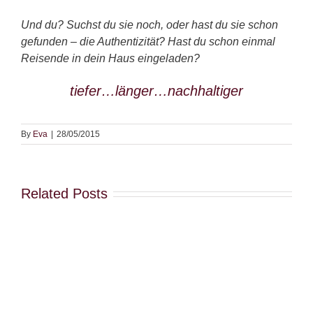
Und du? Suchst du sie noch, oder hast du sie schon
gefunden – die Authentizität? Hast du schon einmal
Reisende in dein Haus eingeladen?
tiefer…länger…nachhaltiger
By
Eva
|
28/05/2015
Related Posts