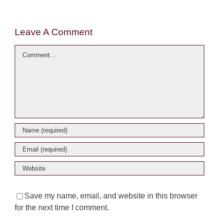
Leave A Comment
Comment
Save my name, email, and website in this browser
for the next time I comment.