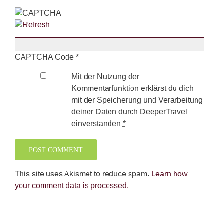
CAPTCHA Code
*
Mit der Nutzung der
Kommentarfunktion erklärst du dich
mit der Speicherung und Verarbeitung
deiner Daten durch DeeperTravel
einverstanden
*
This site uses Akismet to reduce spam.
Learn how
your comment data is processed.