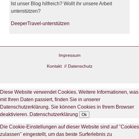
Ist unser Blog hilfreich? Wollt ihr unsere Arbeit
unterstützen?
DeeperTravel-unterstützen
Impressum
Kontakt
//
Datenschutz
Diese Website verwendet Cookies. Weitere Informationen, was
mit Ihren Daten passiert, finden Sie in unserer
Datenschutzerklärung. Sie können Cookies in Ihrem Browser
deaktivieren.
Datenschutzerklärung
Ok
Die Cookie-Einstellungen auf dieser Website sind auf "Cookies
zulassen" eingestellt, um das beste Surferlebnis zu