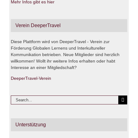
Mehr Infos gibt es hier
Verein DeeperTravel
Diese Plattform wird von DeeperTravel - Verein zur
Förderung Globalen Lernens und Interkultureller
Kommunikation betrieben. Neue Mitglieder sind herzlich
willkommen! Wollt ihr weitere Infos erhalten oder habt
Interesse an einer Mitgliedschaft?
DeeperTravel-Verein
Search
for:
Unterstützung