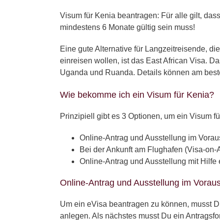
Visum für Kenia beantragen: Für alle gilt, da
mindestens 6 Monate gültig sein muss!
Eine gute Alternative für Langzeitreisende, 
einreisen wollen, ist das East African Visa. 
Uganda und Ruanda. Details können am besten
Wie bekomme ich ein Visum für Kenia?
Prinzipiell gibt es 3 Optionen, um ein Visum 
Online-Antrag und Ausstellung im Vorau
Bei der Ankunft am Flughafen (Visa-on-A
Online-Antrag und Ausstellung mit Hilfe 
Online-Antrag und Ausstellung im Voraus
Um ein eVisa beantragen zu können, musst Du 
anlegen. Als nächstes musst Du ein Antragsfo