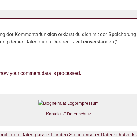
ng der Kommentarfunktion erklärst du dich mit der Speicherung
tung deiner Daten durch DeeperTravel einverstanden
*
how your comment data is processed.
Impressum
Kontakt
//
Datenschutz
it Ihren Daten passiert, finden Sie in unserer Datenschutzerk