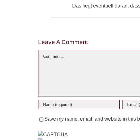
Das liegt eventuell daran, das
Leave A Comment
Comment
Save my name, email, and website in this b