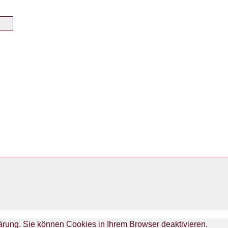
lärung. Sie können Cookies in Ihrem Browser deaktivieren.