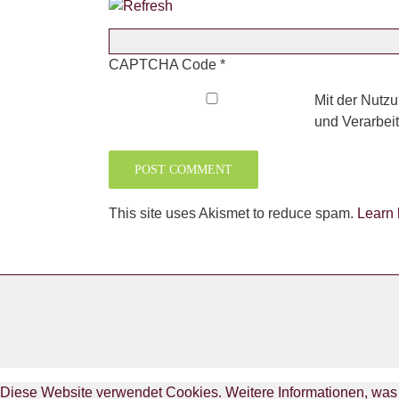
CAPTCHA Code
*
Mit der Nutzu
und Verarbei
This site uses Akismet to reduce spam.
Learn 
Diese Website verwendet Cookies. Weitere Informationen, was m