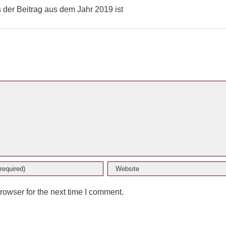
s der Beitrag aus dem Jahr 2019 ist
rowser for the next time I comment.