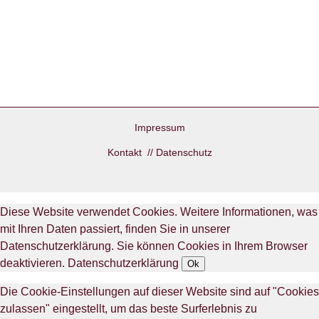
Impressum
Kontakt
//
Datenschutz
Diese Website verwendet Cookies. Weitere Informationen, was
mit Ihren Daten passiert, finden Sie in unserer
Datenschutzerklärung. Sie können Cookies in Ihrem Browser
deaktivieren.
Datenschutzerklärung
Ok
Die Cookie-Einstellungen auf dieser Website sind auf "Cookies
zulassen" eingestellt, um das beste Surferlebnis zu