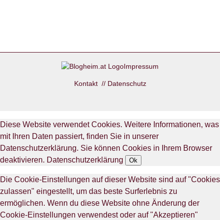
Impressum
Kontakt
//
Datenschutz
Diese Website verwendet Cookies. Weitere Informationen, was
mit Ihren Daten passiert, finden Sie in unserer
Datenschutzerklärung. Sie können Cookies in Ihrem Browser
deaktivieren.
Datenschutzerklärung
Ok
Die Cookie-Einstellungen auf dieser Website sind auf "Cookies
zulassen" eingestellt, um das beste Surferlebnis zu
ermöglichen. Wenn du diese Website ohne Änderung der
Cookie-Einstellungen verwendest oder auf "Akzeptieren"