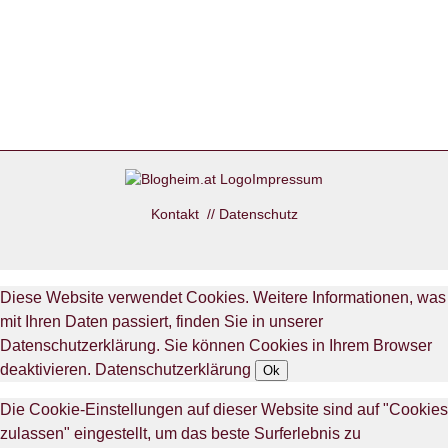
Impressum
Kontakt
//
Datenschutz
Diese Website verwendet Cookies. Weitere Informationen, was
mit Ihren Daten passiert, finden Sie in unserer
Datenschutzerklärung. Sie können Cookies in Ihrem Browser
deaktivieren.
Datenschutzerklärung
Ok
Die Cookie-Einstellungen auf dieser Website sind auf "Cookies
zulassen" eingestellt, um das beste Surferlebnis zu