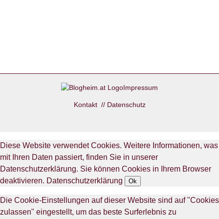
Impressum
Kontakt
//
Datenschutz
Diese Website verwendet Cookies. Weitere Informationen, was
mit Ihren Daten passiert, finden Sie in unserer
Datenschutzerklärung. Sie können Cookies in Ihrem Browser
deaktivieren.
Datenschutzerklärung
Ok
Die Cookie-Einstellungen auf dieser Website sind auf "Cookies
zulassen" eingestellt, um das beste Surferlebnis zu