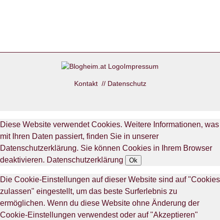
Impressum
Kontakt
//
Datenschutz
Diese Website verwendet Cookies. Weitere Informationen, was
mit Ihren Daten passiert, finden Sie in unserer
Datenschutzerklärung. Sie können Cookies in Ihrem Browser
deaktivieren.
Datenschutzerklärung
Ok
Die Cookie-Einstellungen auf dieser Website sind auf "Cookies
zulassen" eingestellt, um das beste Surferlebnis zu
ermöglichen. Wenn du diese Website ohne Änderung der
Cookie-Einstellungen verwendest oder auf "Akzeptieren"