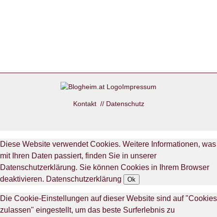
Impressum
Kontakt
//
Datenschutz
Diese Website verwendet Cookies. Weitere Informationen, was
mit Ihren Daten passiert, finden Sie in unserer
Datenschutzerklärung. Sie können Cookies in Ihrem Browser
deaktivieren.
Datenschutzerklärung
Ok
Die Cookie-Einstellungen auf dieser Website sind auf "Cookies
zulassen" eingestellt, um das beste Surferlebnis zu